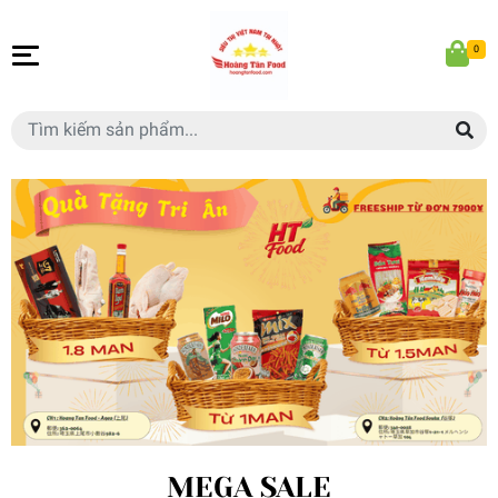
0
MEGA SALE