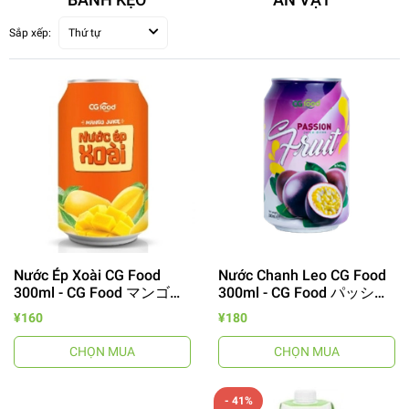
Sắp xếp:
Thứ tự
Nước Ép Xoài CG Food
Nước Chanh Leo CG Food
300ml - CG Food マンゴー
300ml - CG Food パッショ
ジュース
ンフルーツジュース
¥160
¥180
CHỌN MUA
CHỌN MUA
- 41%