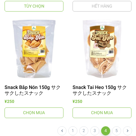
TÙY CHỌN
HẾT HÀNG
Snack Bắp Nón 150g サク
Snack Tai Heo 150g サク
サクしたスナック
サクしたスナック
¥250
¥250
CHỌN MUA
CHỌN MUA
1
2
3
4
5