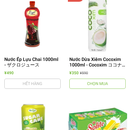
Nước Ép Lựu Chai 1000ml
Nước Dừa Xiêm Cocoxim
- ザクロジュース
1000ml - Cocoxim ココナ
ッツウォーター
¥490
¥350
¥590
HẾT HÀNG
CHỌN MUA