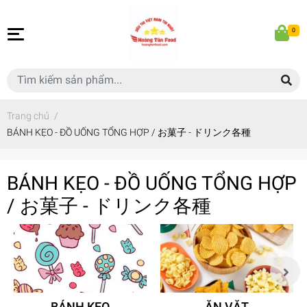
0
Trang chủ
/
BÁNH KẸO - ĐỒ UỐNG TỔNG HỢP / お菓子 - ドリンク各種
BÁNH KẸO - ĐỒ UỐNG TỔNG HỢP
/ お菓子 - ドリンク各種
BÁNH KẸO
ĂN VẶT