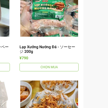
バーペー
Lạp Xưởng Nướng Đá - ソーセー
ジ 200g
¥790
CHỌN MUA