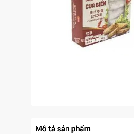
Mô tả sản phẩm