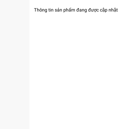
Thông tin sản phẩm đang được cập nhật