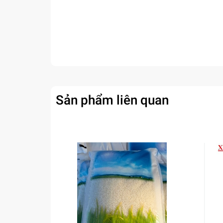
Sản phẩm liên quan