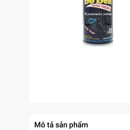
Mô tả sản phẩm