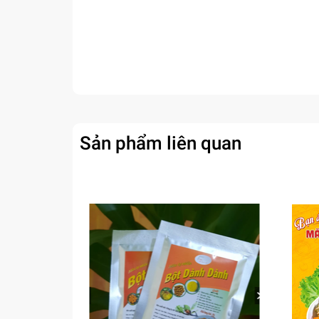
Sản phẩm liên quan