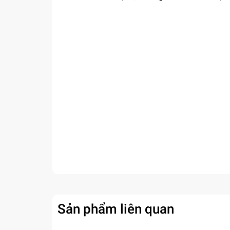
Sản phẩm liên quan