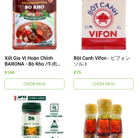
Xốt Gia Vị Hoàn Chỉnh
Bột Canh Vifon - ビフォン
BARONA - Bò Kho /牛肉煮
ソルト
込みソース
¥160
¥75
CHỌN MUA
CHỌN MUA