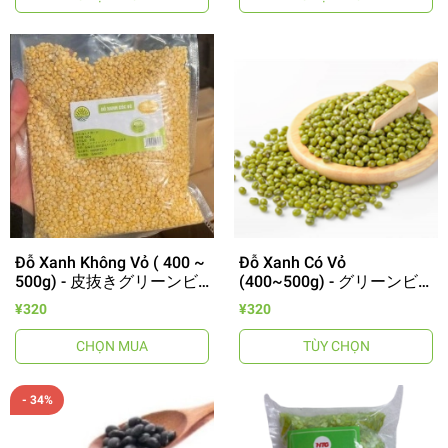
Đỗ Xanh Không Vỏ ( 400 ~
Đỗ Xanh Có Vỏ
500g) - 皮抜きグリーンビ
(400~500g) - グリーンビ
ーン
ーン
¥320
¥320
CHỌN MUA
TÙY CHỌN
- 34%