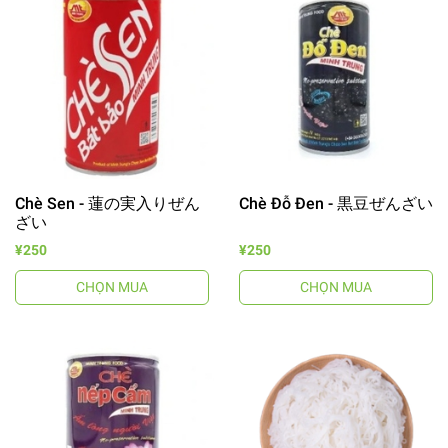
Chè Sen - 蓮の実入りぜん
Chè Đỗ Đen - 黒豆ぜんざい
ざい
¥250
¥250
CHỌN MUA
CHỌN MUA