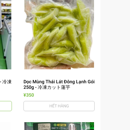
 - 冷凍
Dọc Mùng Thái Lát Đông Lạnh Gói
250g - 冷凍カット蓮芋
¥350
HẾT HÀNG