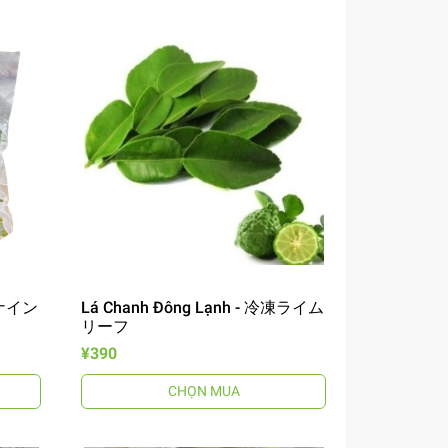
セナイン
Lá Chanh Đông Lạnh - 冷凍ライム
リーフ
¥390
CHỌN MUA