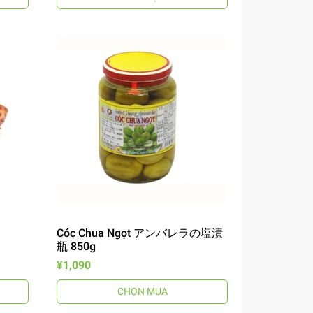
Cóc Chua Ngọt アンバレラの塩漬
瓶 850g
¥1,090
CHỌN MUA