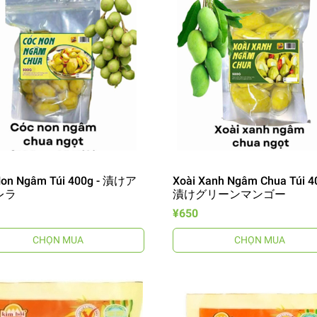
Non Ngâm Túi 400g - 漬けア
Xoài Xanh Ngâm Chua Túi 4
レラ
漬けグリーンマンゴー
¥650
CHỌN MUA
CHỌN MUA