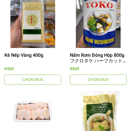
Kê Nếp Vàng 400g
Nấm Rơm Đóng Hộp 800g
フクロタケ ハーフカット
缶詰め
¥400
¥800
CHỌN MUA
CHỌN MUA