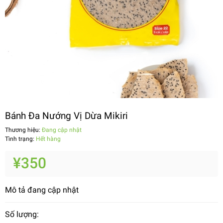
Bánh Đa Nướng Vị Dừa Mikiri
Thương hiệu:
Đang cập nhật
Tình trạng:
Hết hàng
¥350
Mô tả đang cập nhật
Số lượng: