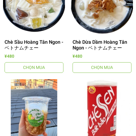
Chè Sầu Hoàng Tân Ngon -
Chè Dừa Dầm Hoàng Tân
ベトナムチェー
Ngon - ベトナムチェー
¥480
¥480
CHỌN MUA
CHỌN MUA