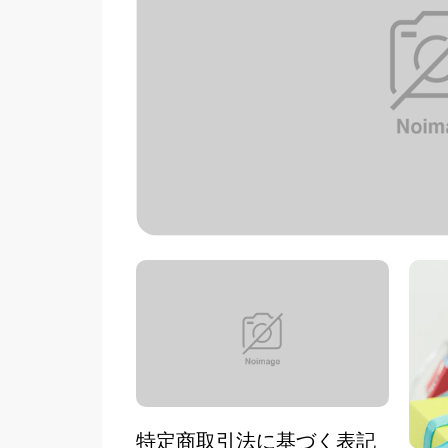
特定商取引法に基づく表記