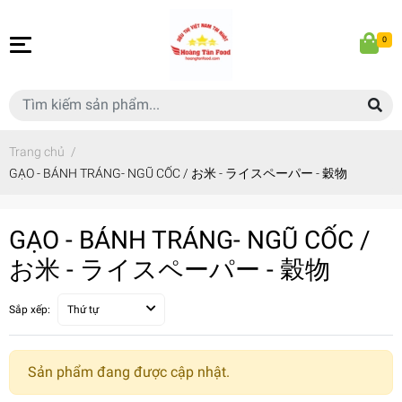
0
Trang chủ
/
GẠO - BÁNH TRÁNG- NGŨ CỐC / お米 - ライスペーパー - 穀物
GẠO - BÁNH TRÁNG- NGŨ CỐC /
お米 - ライスペーパー - 穀物
Sắp xếp:
Thứ tự
Sản phẩm đang được cập nhật.