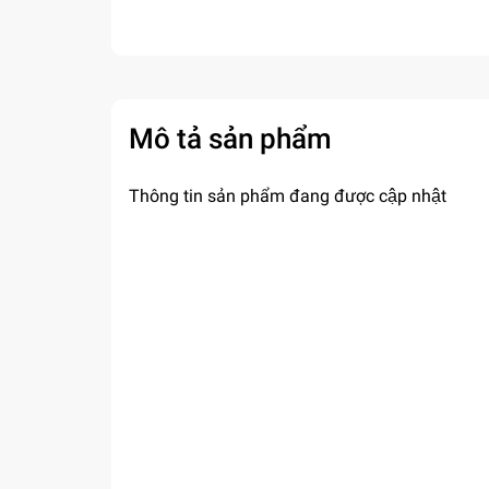
Mô tả sản phẩm
Thông tin sản phẩm đang được cập nhật