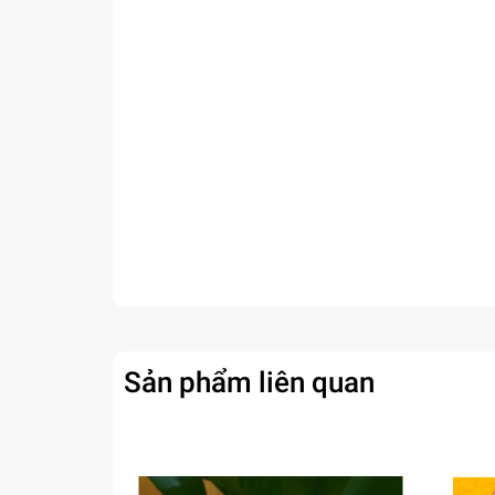
Sản phẩm liên quan