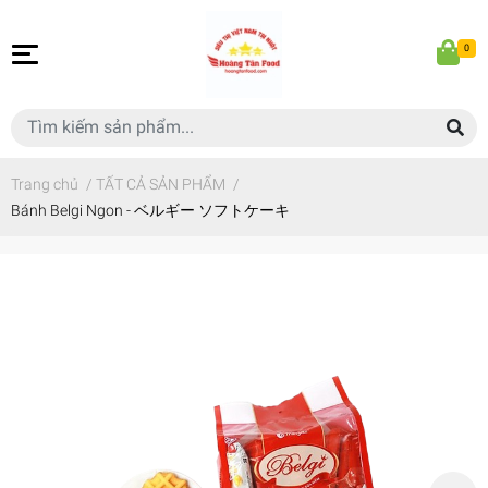
0
Trang chủ
/
TẤT CẢ SẢN PHẨM
/
Bánh Belgi Ngon - ベルギー ソフトケーキ