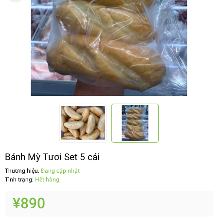
Bánh Mỳ Tươi Set 5 cái
Thương hiệu:
Đang cập nhật
Tình trạng:
Hết hàng
¥890