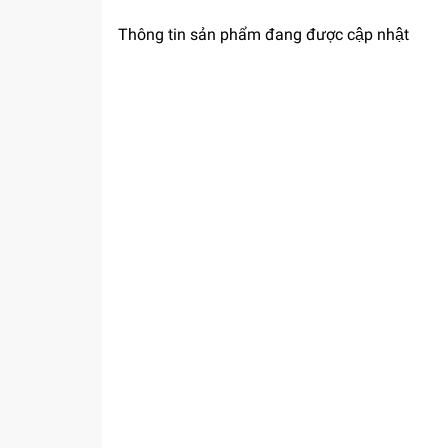
Thông tin sản phẩm đang được cập nhật