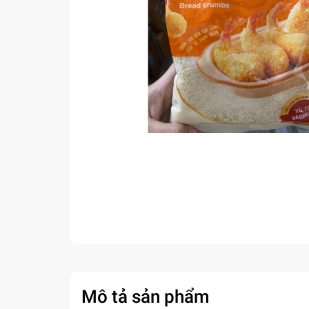
Mô tả sản phẩm