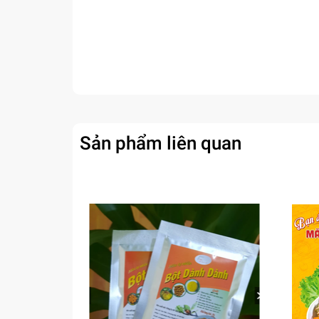
Sản phẩm liên quan