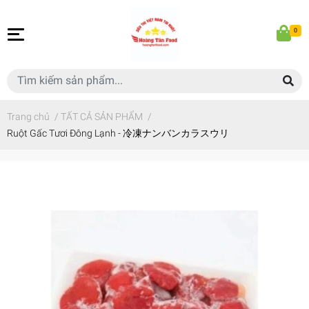
0
Trang chủ
/
TẤT CẢ SẢN PHẨM
/
Ruột Gấc Tươi Đông Lạnh - 冷凍ナンバンカラスウリ