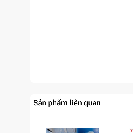
Sản phẩm liên quan