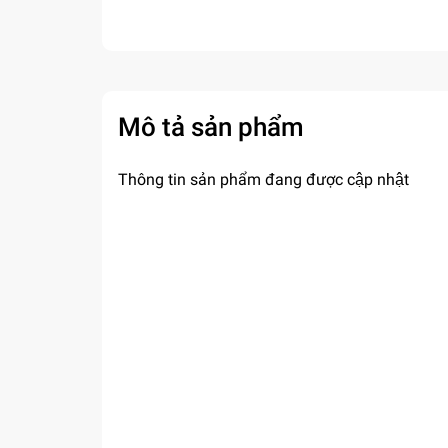
Mô tả sản phẩm
Thông tin sản phẩm đang được cập nhật