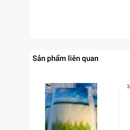
Sản phẩm liên quan