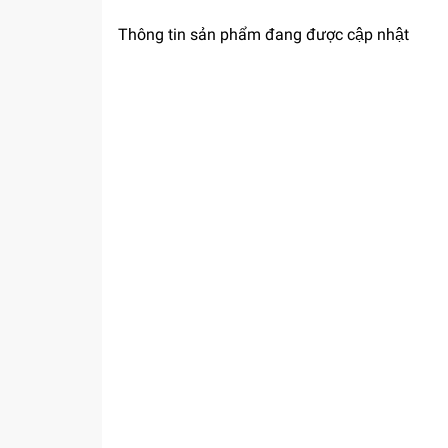
Thông tin sản phẩm đang được cập nhật