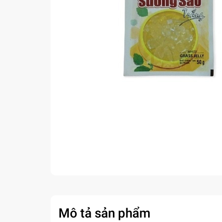
Mô tả sản phẩm