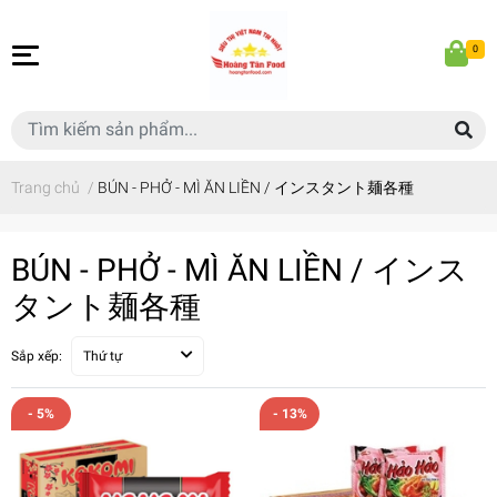
0
Trang chủ
/
BÚN - PHỞ - MÌ ĂN LIỀN / インスタント麺各種
BÚN - PHỞ - MÌ ĂN LIỀN / インス
タント麺各種
Sắp xếp:
Thứ tự
- 5%
- 13%