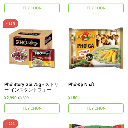
TÙY CHỌN
TÙY CHỌN
- 23%
Phở Story Gói 75g - ストリ
Phở Đệ Nhất
ー インスタントフォー
¥2,990
¥150
¥3,890
TÙY CHỌN
TÙY CHỌN
- 20%