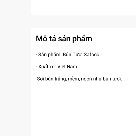
Mô tả sản phẩm
- Sản phẩm: Bún Tươi Safoco
- Xuất xứ: Việt Nam
-Sợi bún trắng, mềm, ngon như bún tươi.