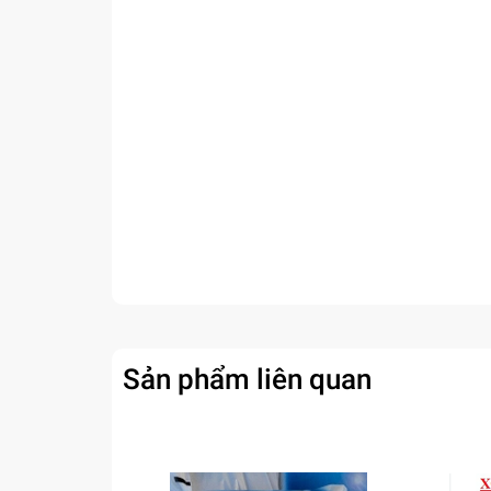
Sản phẩm liên quan