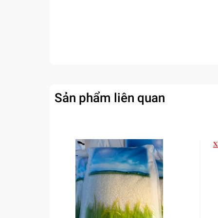
Sản phẩm liên quan