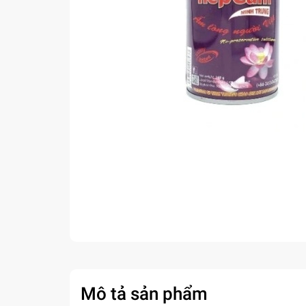
Mô tả sản phẩm