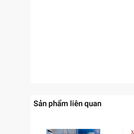
Sản phẩm liên quan