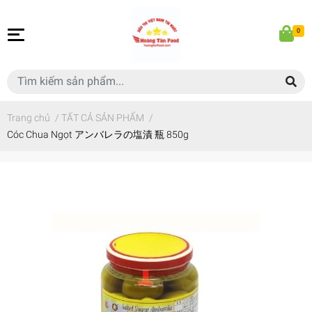
0
Trang chủ
/
TẤT CẢ SẢN PHẨM
/
Cóc Chua Ngọt アンバレラの塩漬 瓶 850g