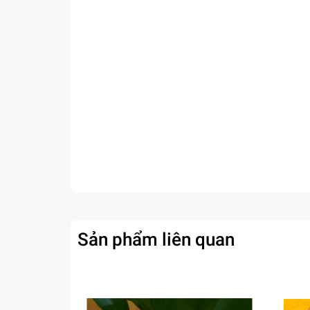
Sản phẩm liên quan