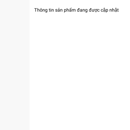
Thông tin sản phẩm đang được cập nhật