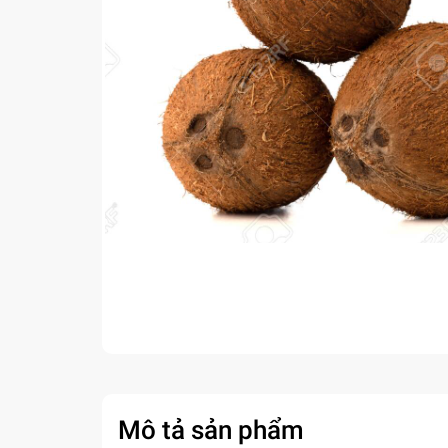
Mô tả sản phẩm