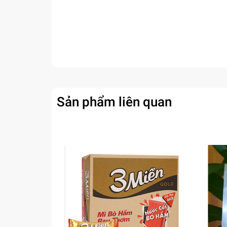
Sản phẩm liên quan