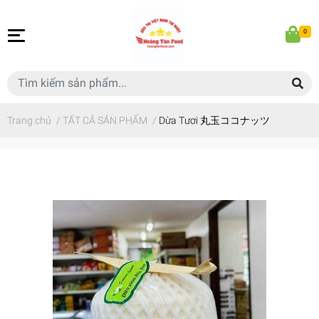
0
Trang chủ
/
TẤT CẢ SẢN PHẨM
/
Dừa Tươi 丸玉ココナッツ