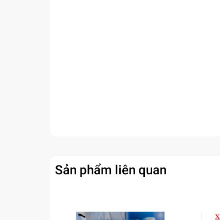
Sản phẩm liên quan