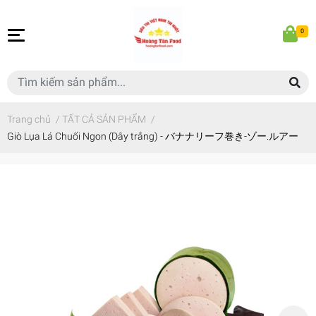
0
Trang chủ
/
TẤT CẢ SẢN PHẨM
/
Giò Lụa Lá Chuối Ngon (Dây trắng) - バナナリーフ巻き-ゾー.ルアー