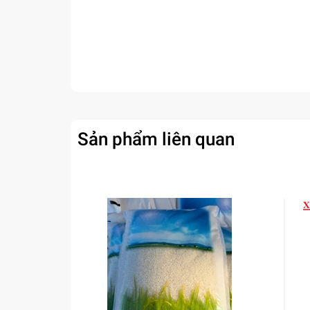
Sản phẩm liên quan