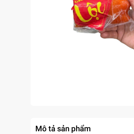
Mô tả sản phẩm