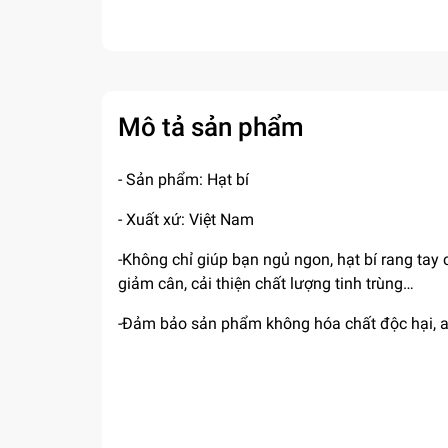
Mô tả sản phẩm
- Sản phẩm: Hạt bí
- Xuất xứ: Việt Nam
-Không chỉ giúp bạn ngủ ngon, hạt bí rang tay 
giảm cân, cải thiện chất lượng tinh trùng…
-Đảm bảo sản phẩm không hóa chất độc hại, a