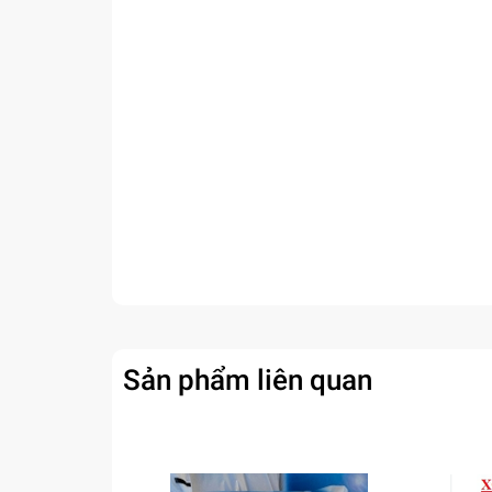
Sản phẩm liên quan