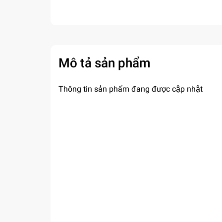
Mô tả sản phẩm
Thông tin sản phẩm đang được cập nhật