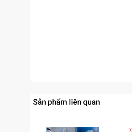
Sản phẩm liên quan