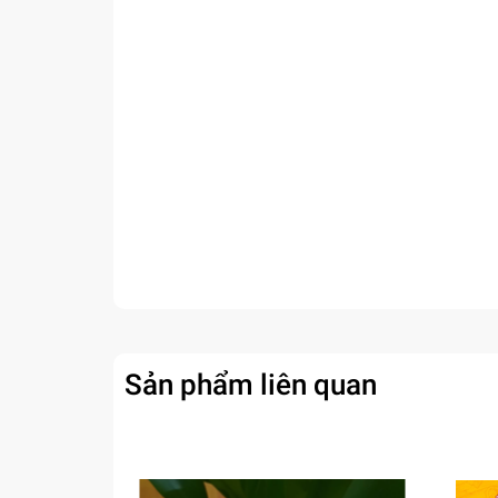
Sản phẩm liên quan