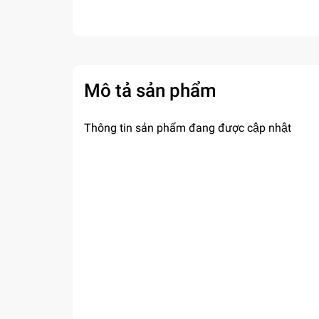
Mô tả sản phẩm
Thông tin sản phẩm đang được cập nhật