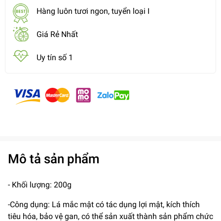
Hàng luôn tươi ngon, tuyển loại I
Giá Rẻ Nhất
Uy tín số 1
Mô tả sản phẩm
- Khối lượng: 200g
-Công dụng: Lá mắc mật có tác dụng lợi mật, kích thích
tiêu hóa, bảo vệ gan, có thể sản xuất thành sản phẩm chức