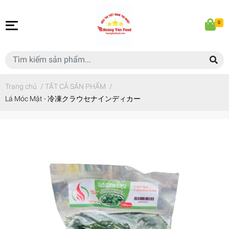
0
Trang chủ
/
TẤT CẢ SẢN PHẨM
/
Lá Móc Mật - 冷凍クラウセナインディカー