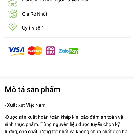
Giá Rẻ Nhất
Uy tín số 1
Mô tả sản phẩm
- Xuất xứ: Việt Nam
-Được sản xuất hoàn toàn khép kín, bảo đảm an toàn vệ
sinh thực phẩm. Từng nguyên liệu được tuyển chọn kỹ
lưỡng, cho chất lượng tốt nhất và không chứa chất độc hại