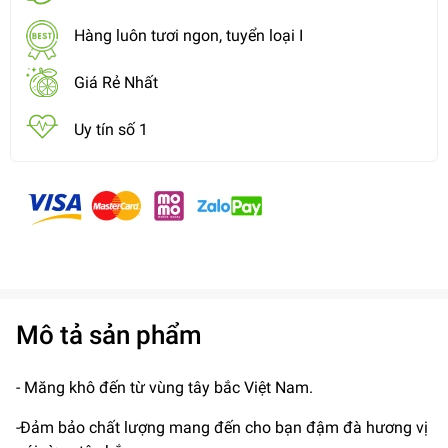
Hàng luôn tươi ngon, tuyển loại I
Giá Rẻ Nhất
Uy tín số 1
Mô tả sản phẩm
- Măng khô đến từ vùng tây bắc Việt Nam.
-Đảm bảo chất lượng mang đến cho bạn đậm đà hương vị