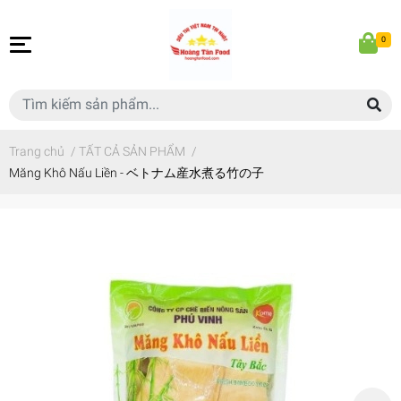
0
Trang chủ
/
TẤT CẢ SẢN PHẨM
/
Măng Khô Nấu Liền - ベトナム産水煮る竹の子