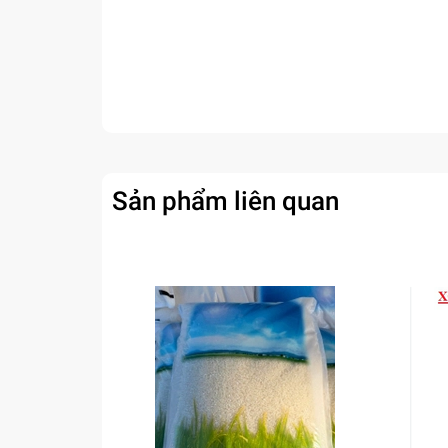
Sản phẩm liên quan