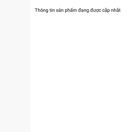
Thông tin sản phẩm đang được cập nhật