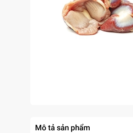
Mô tả sản phẩm