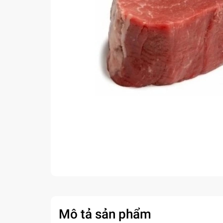
Mô tả sản phẩm