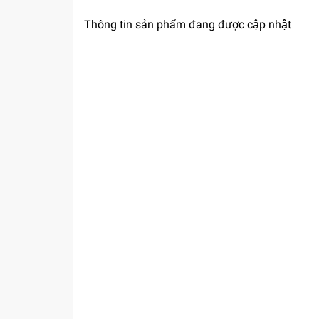
Thông tin sản phẩm đang được cập nhật