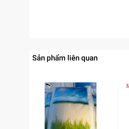
Sản phẩm liên quan