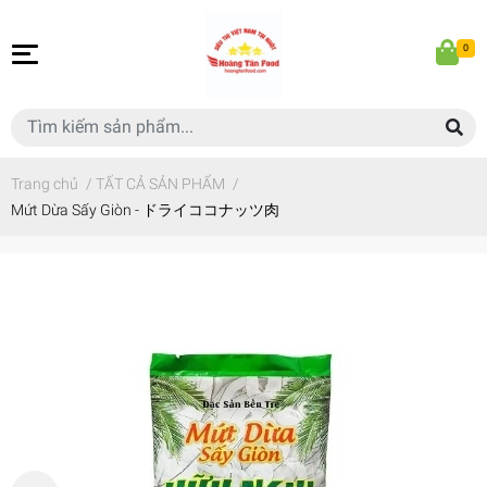
0
Trang chủ
/
TẤT CẢ SẢN PHẨM
/
Mứt Dừa Sấy Giòn - ドライココナッツ肉