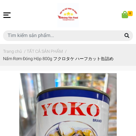
0
Trang chủ
/
TẤT CẢ SẢN PHẨM
/
Nấm Rơm Đóng Hộp 800g フクロタケ ハーフカット缶詰め