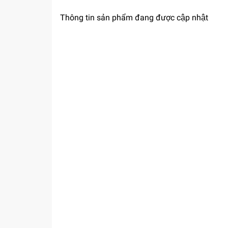
Thông tin sản phẩm đang được cập nhật