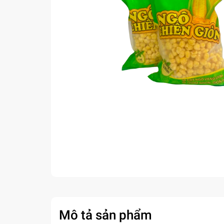
Mô tả sản phẩm