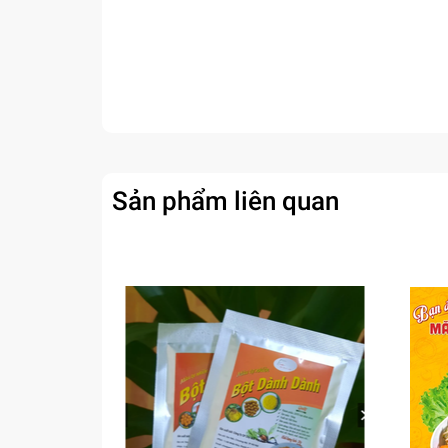
Sản phẩm liên quan