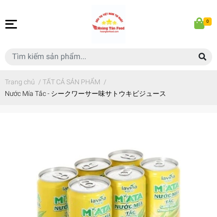
0
Trang chủ
/
TẤT CẢ SẢN PHẨM
/
Nước Mía Tắc - シークワーサー味サトウキビジュース