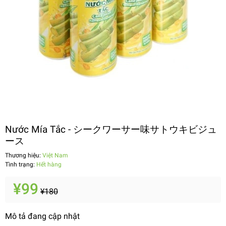
Nước Mía Tắc - シークワーサー味サトウキビジュ
ース
Thương hiệu:
Việt Nam
Tình trạng:
Hết hàng
¥99
¥180
Mô tả đang cập nhật