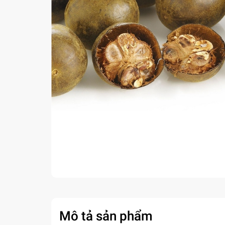
Mô tả sản phẩm