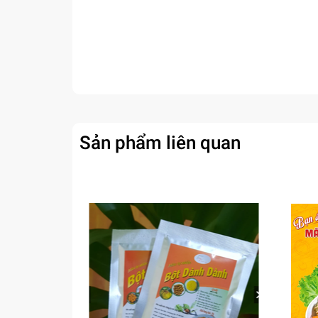
Sản phẩm liên quan