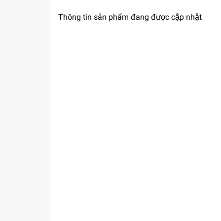
Thông tin sản phẩm đang được cập nhật