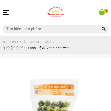
0
Trang chủ
/
TẤT CẢ SẢN PHẨM
/
Quất (Tắc) Đông Lạnh - 冷凍シークワーサー