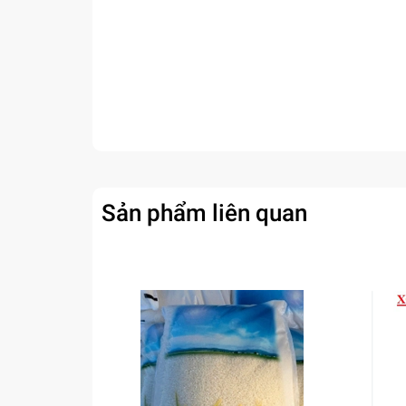
Sản phẩm liên quan