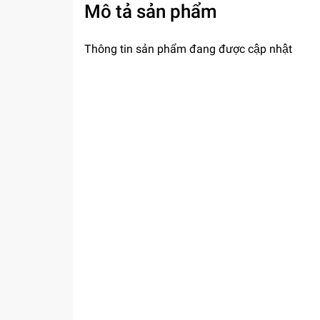
Mô tả sản phẩm
Thông tin sản phẩm đang được cập nhật