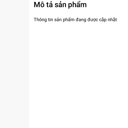
Mô tả sản phẩm
Thông tin sản phẩm đang được cập nhật