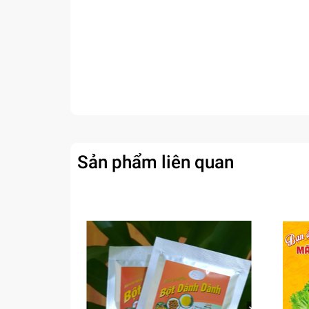
Sản phẩm liên quan