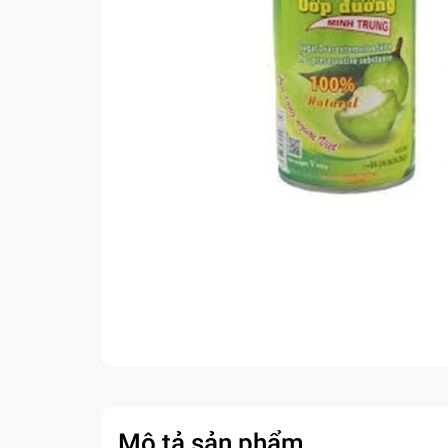
Mô tả sản phẩm