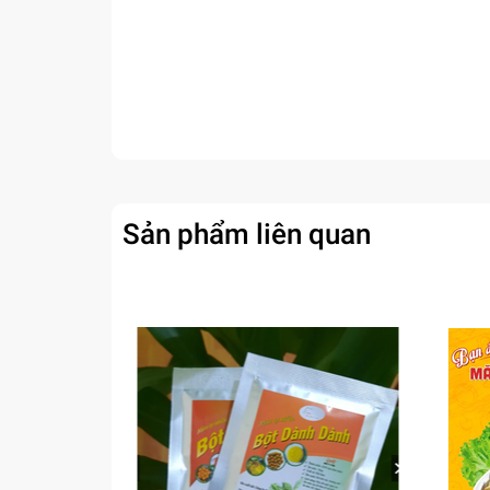
Sản phẩm liên quan