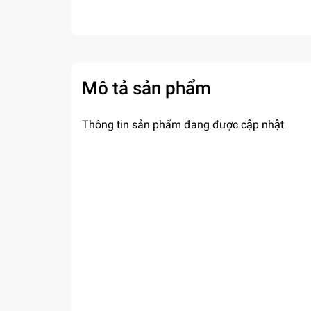
Mô tả sản phẩm
Thông tin sản phẩm đang được cập nhật