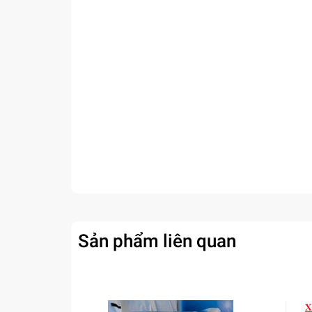
Sản phẩm liên quan